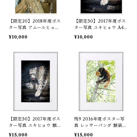
【限定20】2018年度ポス
【限定50】2017年度ポス
ター写真 アムールヒョウ
ター写真 ユキヒョウ A4銀
A4銀塩プリント（プリン
塩プリント（プリントの
¥10,000
¥10,000
トのみ）
み）
【限定50】2017年度ポス
残9 2016年度ポスター写
ター写真 ユキヒョウ 額装
真 レッサーパンダ 額装A4
A4銀塩プリント
銀塩プリント
¥15,000
¥15,000