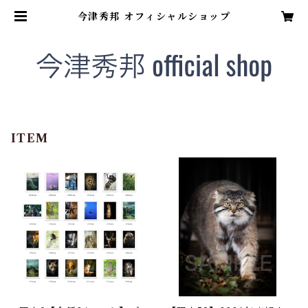
今津秀邦 オフィシャルショップ
ITEM